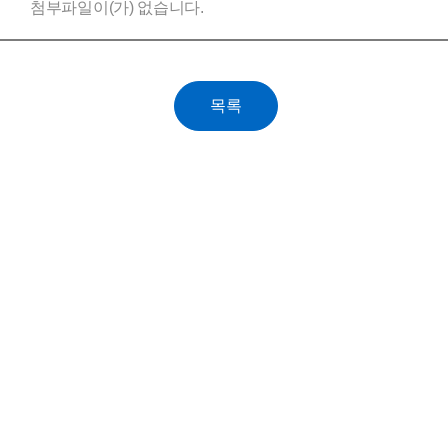
첨부파일이(가) 없습니다.