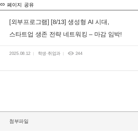
페이지 공유
[외부프로그램] [8/13] 생성형 AI 시대,
스타트업 생존 전략 네트워킹 – 마감 임박!
2025.08.12
학생·취업과
244
첨부파일