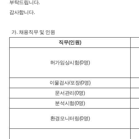
부탁드립니다.
감사합니다.
가. 채용직무 및 인원
직무(인원)
허가임상시험(0명)
이물검사/포장(0명)
문서관리(0명
)
분석시험(0명
)
환경모니터링(0명)