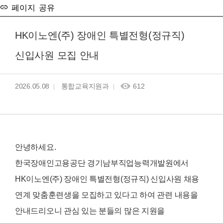
페이지 공유
HK이노엔(주) 장애인 특별전형(정규직)
신입사원 모집 안내
2026.05.08
통합교육지원과
612
안녕하세요.
한국장애인고용공단 경기남부직업능력개발원에서
HK이노엔(주) 장애인 특별전형(정규직
) 신입사원 채용
연계 맞춤훈련생을 모집하고 있다고 하여 관련 내용을
안내드리오니 관심 있는 분들의 많은 지원을