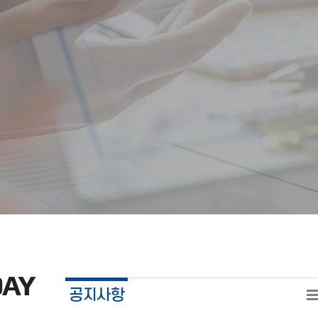
DAY
공지사항