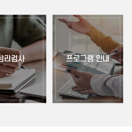
심리검사
프로그램 안내