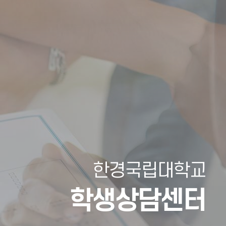
한경국립대학교
학생상담센터