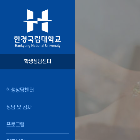
학생상담센터
학생상담센터
상담 및 검사
프로그램