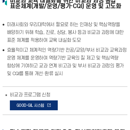
비교과 교육 내실화를 위한 비교과 과정 통합
표준체계(개발/운영/평가·CQI) 운영 및 고도화
미래사회와 우리대학에서 필요로 하는 인재상 및 핵심역량을
배양하기 위해 학습, 진로, 상담, 봉사 등과 비교과 과정에 대한
표준 체계를 적용하여 교육 내실화 도모
효율적이고 체계적인 역량기반 전공/교양/부서 비교과 교육과정
운영 체계를 운영하여 역량기반 교육의 질 제고 및 핵심역량
향상에 기여하고 교과 연계 비고과 및 부서 비교과 과정의 평가
및 CQI를 통해 개선·환류 실시
비교과 프로그램 신청
GOOD-GIL 시스템