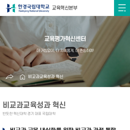
교육혁신본부
교육평가혁신센터
비교과교육성과 혁신
비교과교육성과 혁신