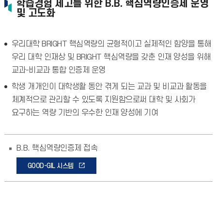
학습경험 제고를 위한 B.B. 핵심역량인증제 운영
및 고도화
우리대학 BRIGHT 핵심역량의 균형적이고 실제적인 함양을 통해
우리 대학 인재상 및 BRIGHT 핵심역량을 갖춘 인재 양성을 위해
교과-비교과 통합 인증제 운영
학생 개개인이 대학생활 동안 겪게 되는 교과 및 비교과 활동을
체계적으로 관리할 수 있도록 지원함으로써 대학 및 사회가
요구하는 역량 기반의 우수한 인재 양성에 기여
B.B. 핵심역량인증제 접속
GOOD-GIL 시스템