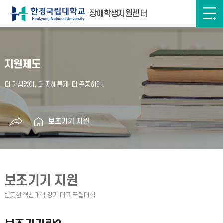
장애학생지원센터
지원제도
보조기기 지원
보조기기 지원