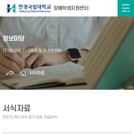
장애학생지원센터
정보마당
서식자료
서식자료