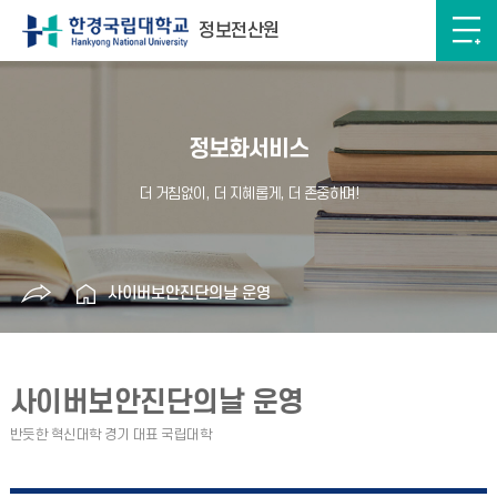
정보전산원
정보화서비스
사이버보안진단의날 운영
사이버보안진단의날 운영