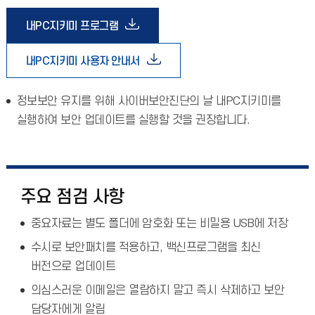
내PC지키미 프로그램
내PC지키미 사용자 안내서
정보보안 유지를 위해 사이버보안진단의 날 내PC지키미를
실행하여 보안 업데이트를 실행할 것을 권장합니다.
주요 점검 사항
중요자료는 별도 폴더에 암호화 또는 비밀용 USB에 저장
수시로 보안패치를 적용하고, 백신프로그램을 최신
버전으로 업데이트
의심스러운 이메일은 열람하지 말고 즉시 삭제하고 보안
담당자에게 알림