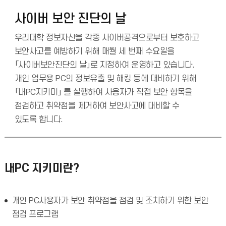
사이버 보안 진단의 날
우리대학 정보자산을 각종 사이버공격으로부터 보호하고
보안사고를 예방하기 위해 매월 세 번째 수요일을
「사이버보안진단의 날」로 지정하여 운영하고 있습니다.
개인 업무용 PC의 정보유출 및 해킹 등에 대비하기 위해
「내PC지키미」 를 실행하여 사용자가 직접 보안 항목을
점검하고 취약점을 제거하여 보안사고에 대비할 수
있도록 합니다.
내PC 지키미란?
개인 PC사용자가 보안 취약점을 점검 및 조치하기 위한 보안
점검 프로그램