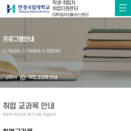
학생·취업처
취업지원센터
(대학일자리플러스센터)
프로그램안내
취업 교과목 안내
취업 교과목 안내