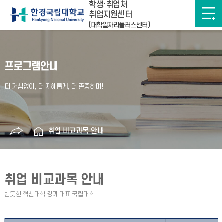
학생·취업처
취업지원센터
(대학일자리플러스센터)
프로그램안내
취업 비교과목 안내
취업 비교과목 안내