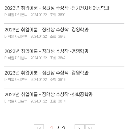
2023년 취업이룸 - 장려상 수상작 -전기전자제어공학과
대학일자리본부
2024.01.22
3891
2023년 취업이룸 - 장려상 수상작 -경영학과
대학일자리본부
2024.01.22
3848
2023년 취업이룸 - 장려상 수상작 -경영학과
대학일자리본부
2024.01.22
3842
2023년 취업이룸 - 장려상 수상작 -경영학과
대학일자리본부
2024.01.22
3816
2023년 취업이룸 - 장려상 수상작 -화학공학과
대학일자리본부
2024.01.22
3814