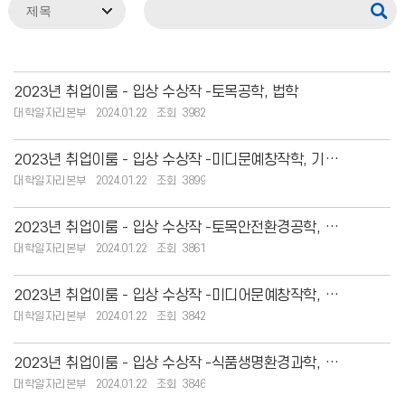
2023년 취업이룸 - 입상 수상작 -토목공학, 법학
대학일자리본부
2024.01.22
3982
2023년 취업이룸 - 입상 수상작 -미디문예창작학, 기계공학
대학일자리본부
2024.01.22
3899
2023년 취업이룸 - 입상 수상작 -토목안전환경공학, 건축학
대학일자리본부
2024.01.22
3861
2023년 취업이룸 - 입상 수상작 -미디어문예창작학, 건축학
대학일자리본부
2024.01.22
3842
2023년 취업이룸 - 입상 수상작 -식품생명환경과학, 식품영양학
대학일자리본부
2024.01.22
3846