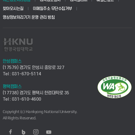
찾아오시는길
이메일주소 무단수집거부
영상정보처리기기 운영·관리 방침
안성캠퍼스
(17579) 경기도 안성시 중앙로 327
Tel : 031-670-5114
평택캠퍼스
(17738) 경기도 평택시 한경대학로 35
Tel : 031-610-4600
Copyright (c) Hankyong National University.
All Rights Reserved.