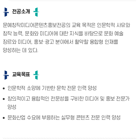
전공소개
문예창작미디어콘텐츠홍보전공의 교육 목적은 인문학적 사유와
창작 능력, 문화와 미디어에 대한 지식을 바탕으로 문화 예술
장르와 미디어, 홍보·광고 분야에서 활약할 융합형 인재를
양성하는 데 있다.
교육목표
인문학적 소양에 기반한 문학 전문 인력 양성
창의적이고 융합적인 전문성을 구비한 미디어 및 홍보 전문가
양성
문화산업 수요에 부응하는 실무형 콘텐츠 전문 인력 양성