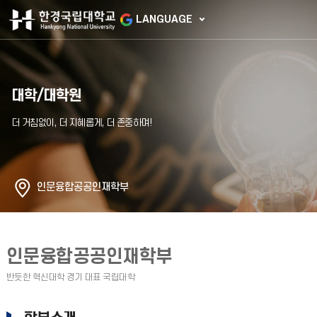
LANGUAGE
대학/대학원
인문융합공공인재학부
인문융합공공인재학부