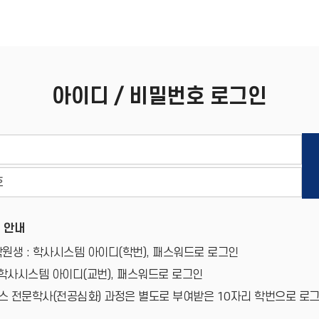
아이디 / 비밀번호 로그인
 안내
원생 : 학사시스템 아이디(학번), 패스워드로 로그인
 학사시스템 아이디(교번), 패스워드로 로그인
 전문학사(전공심화) 과정은 별도로 부여받은 10자리 학번으로 로