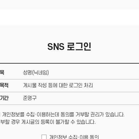
SNS 로그인
목
성명(닉네임)
목적
게시물 작성 등에 대한 로그인 처리
기간
준영구
 개인정보를 수집·이용하는데 동의를 거부할 권리가 있습니다.
부할 경우 게시글의 등록이 불가할 수 있습니다.
개인정보 수집·이용 동의