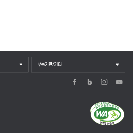
부속기관/기타