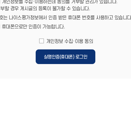
 개인정보를 수집·이용하는데 동의를 거부할 권리가 있습니다.
부할 경우 게시글의 등록이 불가할 수 있습니다.
호는 나이스평가정보에서 인증 받은 휴대폰 번호를 사용하고 있습니다
의 휴대폰으로만 인증이 가능합니다.
개인정보 수집·이용 동의
실명인증(휴대폰) 로그인