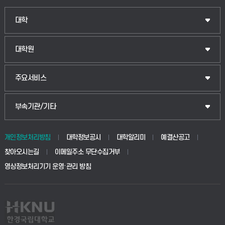
대학
대학원
주요서비스
부속기관/기타
개인정보처리방침
대학정보공시
대학알리미
예결산공고
찾아오시는길
이메일주소 무단수집거부
영상정보처리기기 운영·관리 방침