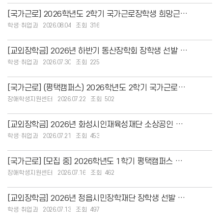
[국가근로] 2026학년도 2학기 국가근로장학생 희망근로지 신청 안내
학생·취업과
2026.08.04
316
[교외장학금] 2026년 하반기 동산장학회 장학생 선발 안내
학생·취업과
2026.07.30
225
[국가근로] (평택캠퍼스) 2026학년도 2학기 국가근로장학생 희망근로지 신청 안내
장애학생지원센터
2026.07.22
502
[교외장학금] 2026년 화성시인재육성재단 소상공인 장학생 선발 안내
학생·취업과
2026.07.21
453
[국가근로] [모집 중] 2026학년도 1학기 평택캠퍼스 교외 국가근로장학생 모집 안내
장애학생지원센터
2026.07.16
462
[교외장학금] 2026년 정읍시민장학재단 장학생 선발 안내
학생·취업과
2026.07.13
497