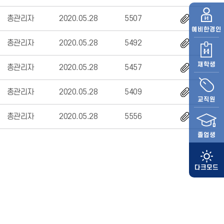
총관리자
2020.05.28
5507
예비
한경인
총관리자
2020.05.28
5492
재학생
총관리자
2020.05.28
5457
총관리자
2020.05.28
5409
교직원
총관리자
2020.05.28
5556
졸업생