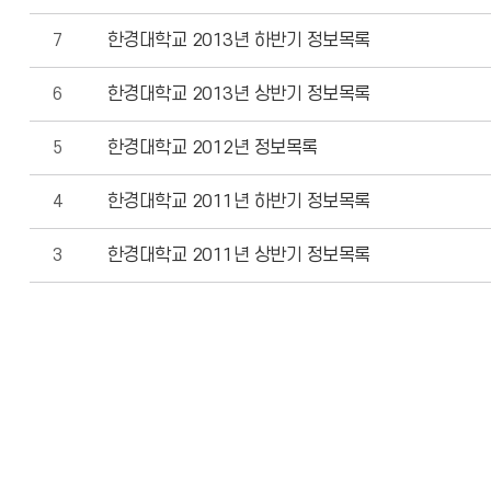
7
한경대학교 2013년 하반기 정보목록
6
한경대학교 2013년 상반기 정보목록
5
한경대학교 2012년 정보목록
4
한경대학교 2011년 하반기 정보목록
3
한경대학교 2011년 상반기 정보목록