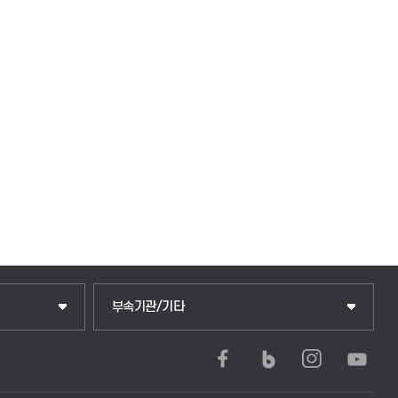
부속기관/기타