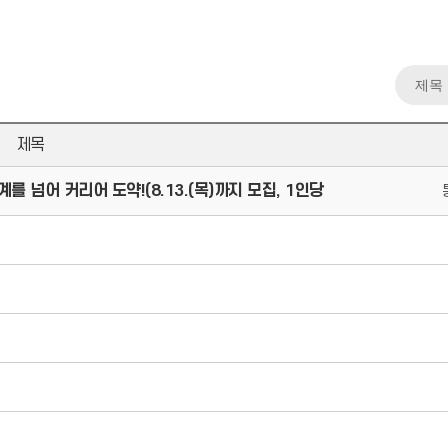
제목
 넘어 커리어 도약!(8.13.(목)까지 모집, 1인당