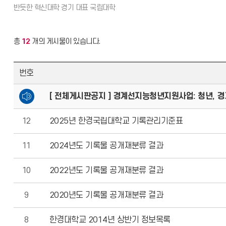
총
12
개의 게시물이 있습니다.
번호
[ 전체게시판공지 ] 경계선지능청년지원사업: 청년, 경계를
12
2025년 한경국립대학교 기록관리기준표
11
2024년도 기록물 공개재분류 결과
10
2022년도 기록물 공개재분류 결과
9
2020년도 기록물 공개재분류 결과
8
한경대학교 2014년 상반기 정보목록