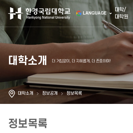
대학/
LANGUAGE
대학원
대학소개
대학소개
정보공개
정보목록
정보목록