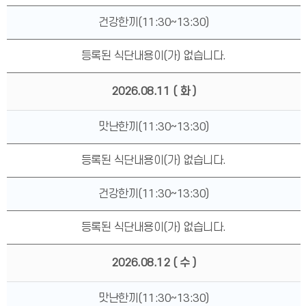
건강한끼(11:30~13:30)
등록된 식단내용이(가) 없습니다.
2026.08.11
( 화 )
맛난한끼(11:30~13:30)
등록된 식단내용이(가) 없습니다.
건강한끼(11:30~13:30)
등록된 식단내용이(가) 없습니다.
2026.08.12
( 수 )
맛난한끼(11:30~13:30)