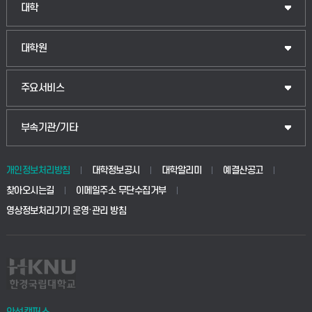
대학
대학원
주요서비스
부속기관/기타
개인정보처리방침
대학정보공시
대학알리미
예결산공고
찾아오시는길
이메일주소 무단수집거부
영상정보처리기기 운영·관리 방침