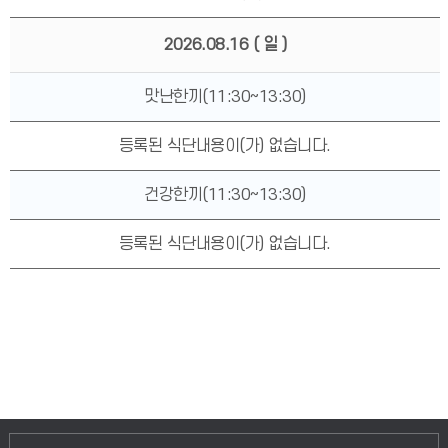
2026.08.16
( 일 )
맛난한끼(11:30~13:30)
등록된 식단내용이(가) 없습니다.
건강한끼(11:30~13:30)
등록된 식단내용이(가) 없습니다.