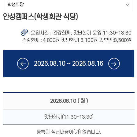
학생식당
안성캠퍼스(학생회관 식당)
운영시간 :
건강한끼, 맛난한끼 운영 11:30~13:30
건강한끼 :4,800원 맛난한끼 5,100원 외부인:8,500원
2026.08.10 ~ 2026.08.16
2026.08.10
( 월 )
맛난한끼(11:30~13:30)
등록된 식단내용이(가) 없습니다.