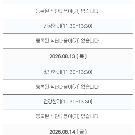
등록된 식단내용이(가) 없습니다.
건강한끼(11:30~13:30)
등록된 식단내용이(가) 없습니다.
2026.08.13
( 목 )
맛난한끼(11:30~13:30)
등록된 식단내용이(가) 없습니다.
건강한끼(11:30~13:30)
등록된 식단내용이(가) 없습니다.
2026.08.14
( 금 )