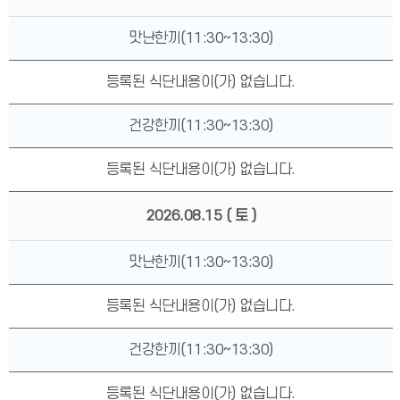
맛난한끼(11:30~13:30)
등록된 식단내용이(가) 없습니다.
건강한끼(11:30~13:30)
등록된 식단내용이(가) 없습니다.
2026.08.15
( 토 )
맛난한끼(11:30~13:30)
등록된 식단내용이(가) 없습니다.
건강한끼(11:30~13:30)
등록된 식단내용이(가) 없습니다.