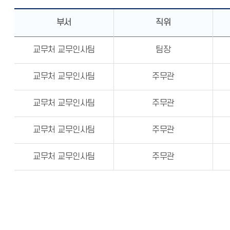
부서
직위
교무처 교무인사팀
팀장
교무처 교무인사팀
주무관
교무처 교무인사팀
주무관
교무처 교무인사팀
주무관
교무처 교무인사팀
주무관