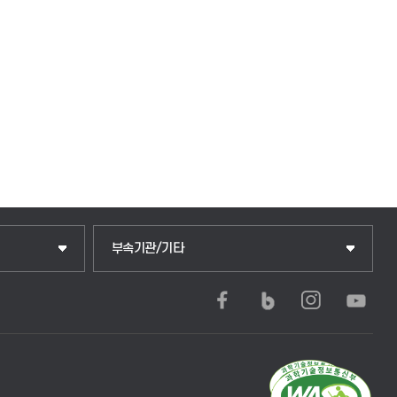
부속기관/기타