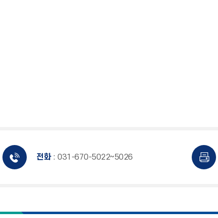
전화
: 031-670-5022~5026