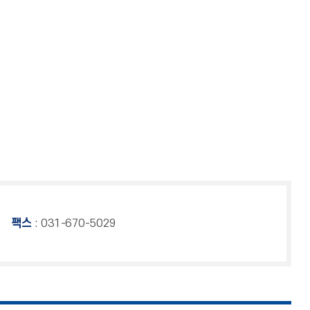
팩스
: 031-670-5029