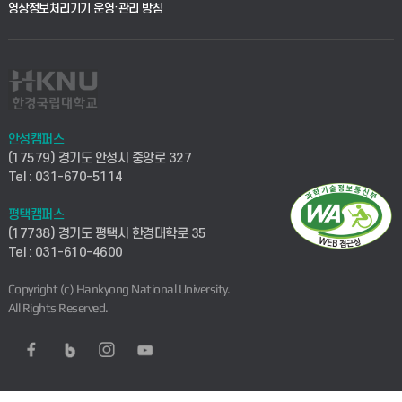
영상정보처리기기 운영·관리 방침
안성캠퍼스
(17579) 경기도 안성시 중앙로 327
Tel : 031-670-5114
평택캠퍼스
(17738) 경기도 평택시 한경대학로 35
Tel : 031-610-4600
Copyright (c) Hankyong National University.
All Rights Reserved.