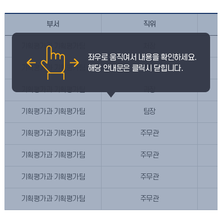
부서
직위
기획평가과 기획평가팀
처장
기획평가과 기획평가팀
부처장
기획평가과 기획평가팀
과장
기획평가과 기획평가팀
팀장
기획평가과 기획평가팀
주무관
기획평가과 기획평가팀
주무관
기획평가과 기획평가팀
주무관
기획평가과 기획평가팀
주무관