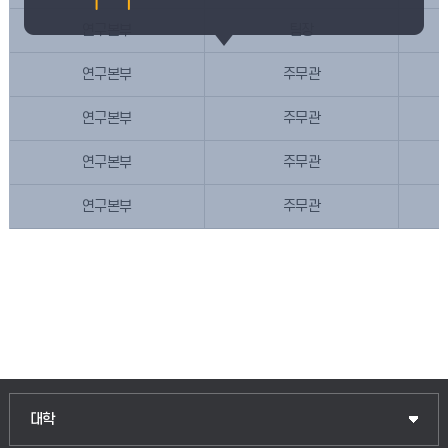
연구본부
팀장
연구본부
주무관
연구본부
주무관
연구본부
주무관
연구본부
주무관
대학