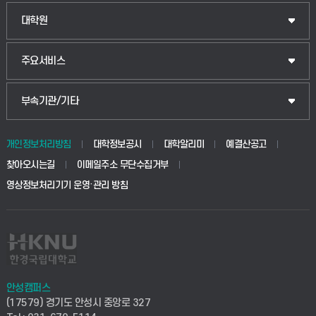
대학원
주요서비스
부속기관/기타
개인정보처리방침
대학정보공시
대학알리미
예결산공고
찾아오시는길
이메일주소 무단수집거부
영상정보처리기기 운영·관리 방침
안성캠퍼스
(17579) 경기도 안성시 중앙로 327