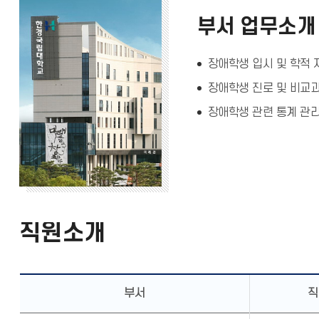
부서 업무소개
장애학생 입시 및 학적 
장애학생 진로 및 비교
장애학생 관련 통계 관
직원소개
부서
직