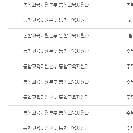
통합교육지원본부 통합교육지원과
본
통합교육지원본부 통합교육지원과
과
통합교육지원본부 통합교육지원과
팀
통합교육지원본부 통합교육지원과
주
통합교육지원본부 통합교육지원과
주
통합교육지원본부 통합교육지원과
주
통합교육지원본부 통합교육지원과
주
통합교육지원본부 통합교육지원과
주
통합교육지원본부 통합교육지원과
주