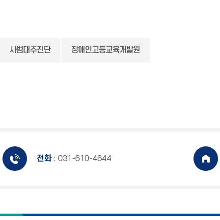
사범대추진단
장애인고등교육개발원
전화
: 031-610-4644