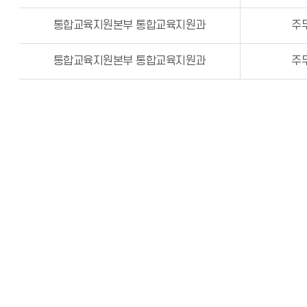
통합교육지원본부 통합교육지원과
주
통합교육지원본부 통합교육지원과
주