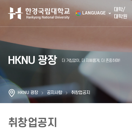
대학/
LANGUAGE
대학원
HKNU 광장
HKNU 광장
공지사항
취창업공지
취창업공지