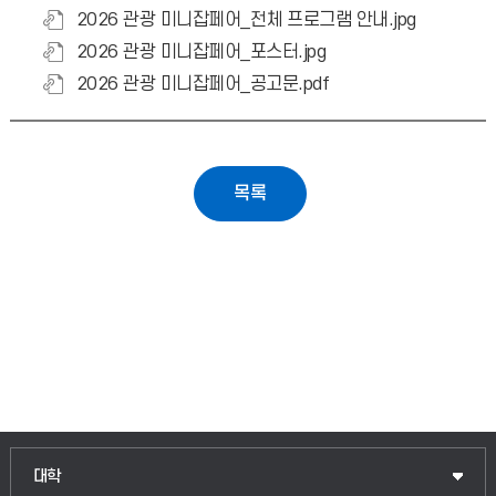
2026 관광 미니잡페어_전체 프로그램 안내.jpg
2026 관광 미니잡페어_포스터.jpg
2026 관광 미니잡페어_공고문.pdf
대학